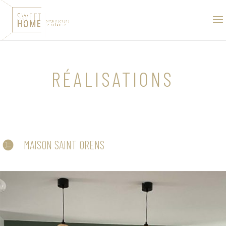
RÉALISATIONS
MAISON SAINT ORENS