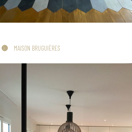
MAISON BRUGUIÈRES