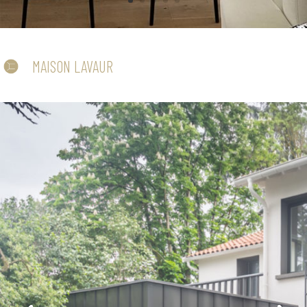
MAISON LAVAUR