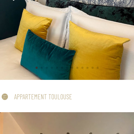
APPARTEMENT TOULOUSE