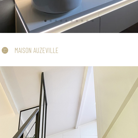
MAISON AUZEVILLE