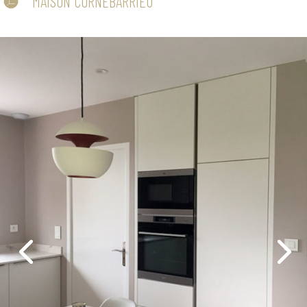
MAISON CORNEBARRIEU