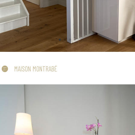
MAISON MONTRABÉ