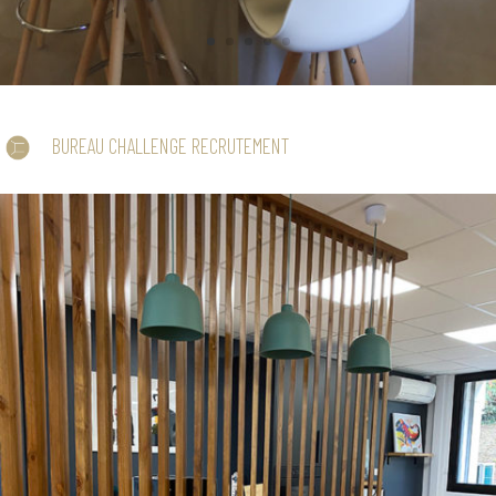
BUREAU CHALLENGE RECRUTEMENT