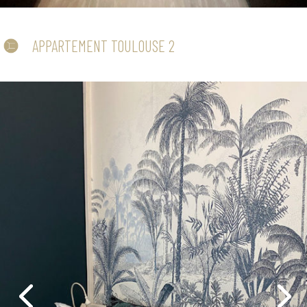
APPARTEMENT TOULOUSE 2