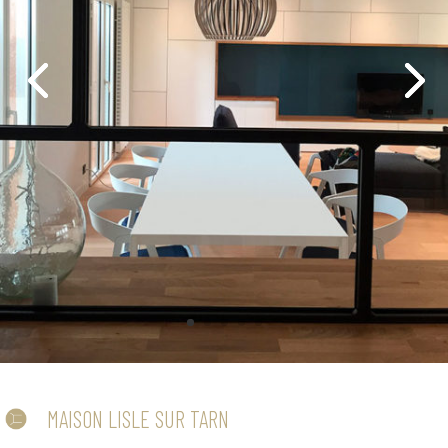
MAISON LISLE SUR TARN