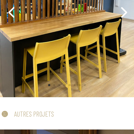
AUTRES PROJETS