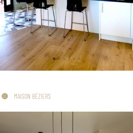
MAISON BÉZIERS