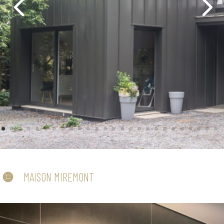
MAISON MIREMONT