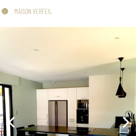
MAISON VERFEIL