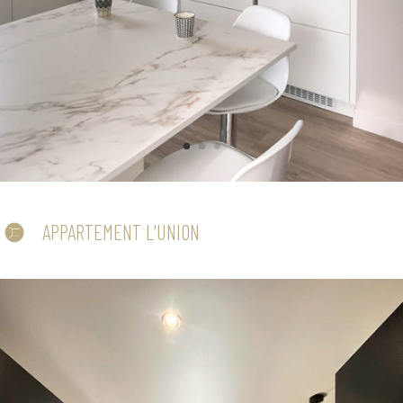
APPARTEMENT L'UNION