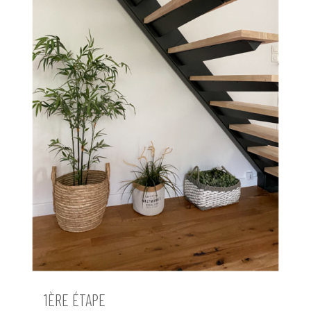
1ÈRE ÉTAPE