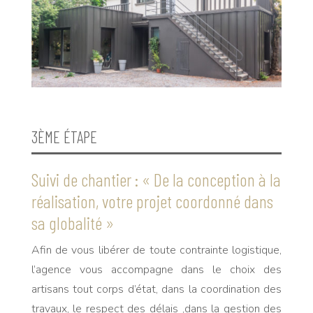
3ÈME ÉTAPE
Suivi de chantier : « De la conception à la
réalisation, votre projet coordonné dans
sa globalité »
Afin de vous libérer de toute contrainte logistique,
l’agence vous accompagne dans le choix des
artisans tout corps d’état, dans la coordination des
travaux, le respect des délais ,dans la gestion des