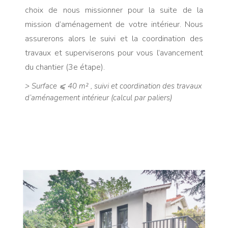
choix de nous missionner pour la suite de la
mission d’aménagement de votre intérieur. Nous
assurerons alors le suivi et la coordination des
travaux et superviserons pour vous l’avancement
du chantier (3e étape).
> Surface ⩽ 40 m² , suivi et coordination des travaux
d’aménagement intérieur (calcul par paliers)