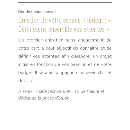
Rendez-vous conseil :
Création de votre espace intérieur : «
Définissons ensemble vos attentes »
Un premier entretien sans engagement de
votre part, a pour objectif de connaître et de
définir vos attentes afin d’élaborer un projet
initial en fonction de vos besoins et de votre
budget. Il sera accompagné d’un devis clair et
détaillé.
> Tarifs : il sera facturé 96€ TTC de l’heure et
déduit de la phase d’étude .