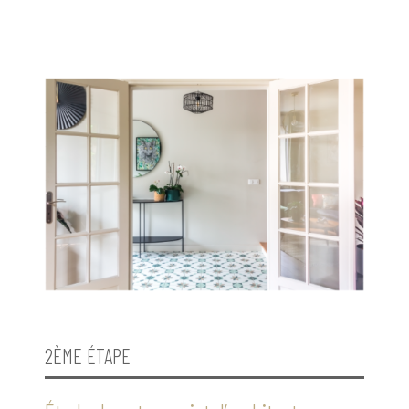
2ÈME ÉTAPE