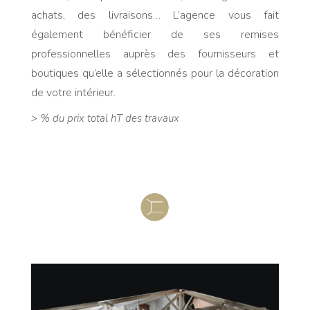
achats, des livraisons… L’agence vous fait
également bénéficier de ses remises
professionnelles auprès des fournisseurs et
boutiques qu’elle a sélectionnés pour la décoration
de votre intérieur.
> % du prix total hT des travaux