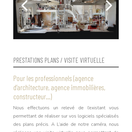
PRESTATIONS PLANS / VISITE VIRTUELLE
Pour les professionnels (agence
d’architecture, agence immobilières,
constructeur…)
Nous effectuons un relevé de l’existant vous
permettant de réaliser sur vos logiciels spécialisés
des plans précis. A L’aide de notre caméra, nous