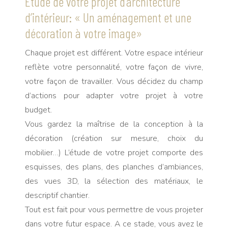
Étude de votre projet d’architecture
d’intérieur: « Un aménagement et une
décoration à votre image»
Chaque projet est différent. Votre espace intérieur
reflète votre personnalité, votre façon de vivre,
votre façon de travailler. Vous décidez du champ
d’actions pour adapter votre projet à votre
budget.
Vous gardez la maîtrise de la conception à la
décoration (création sur mesure, choix du
mobilier…) L’étude de votre projet comporte des
esquisses, des plans, des planches d’ambiances,
des vues 3D, la sélection des matériaux, le
descriptif chantier.
Tout est fait pour vous permettre de vous projeter
dans votre futur espace. A ce stade, vous avez le