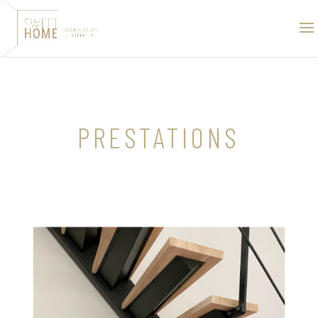
PRESTATIONS