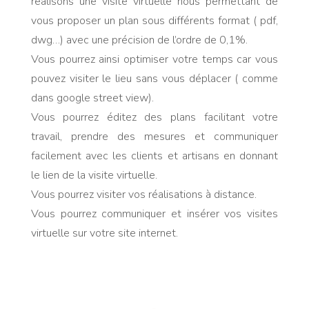
réalisons une visite virtuelle nous permettant de
vous proposer un plan sous différents format ( pdf,
dwg…) avec une précision de l’ordre de 0,1%.
Vous pourrez ainsi optimiser votre temps car vous
pouvez visiter le lieu sans vous déplacer ( comme
dans google street view).
Vous pourrez éditez des plans facilitant votre
travail, prendre des mesures et communiquer
facilement avec les clients et artisans en donnant
le lien de la visite virtuelle.
Vous pourrez visiter vos réalisations à distance.
Vous pourrez communiquer et insérer vos visites
virtuelle sur votre site internet.